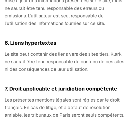
mise à jour des informations présentées sur le site, mais
ne saurait être tenu responsable des erreurs ou
omissions. L'utilisateur est seul responsable de
l'utilisation des informations fournies sur ce site.
6. Liens hypertextes
Le site peut contenir des liens vers des sites tiers. Klark
ne saurait être tenu responsable du contenu de ces sites
ni des conséquences de leur utilisation.
7. Droit applicable et juridiction compétente
Les présentes mentions légales sont régies par le droit
français. En cas de litige, et à défaut de résolution
amiable, les tribunaux de Paris seront seuls compétents.