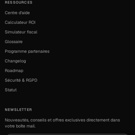
RESSOURCES
Centre d'aide
Calculateur ROI
Simulateur fiscal
Glossaire
Programme partenaires
Changelog
Roadmap
Sécurité & RGPD
Statut
NEWSLETTER
Nouveautés, conseils et offres exclusives directement dans
votre boîte mail.