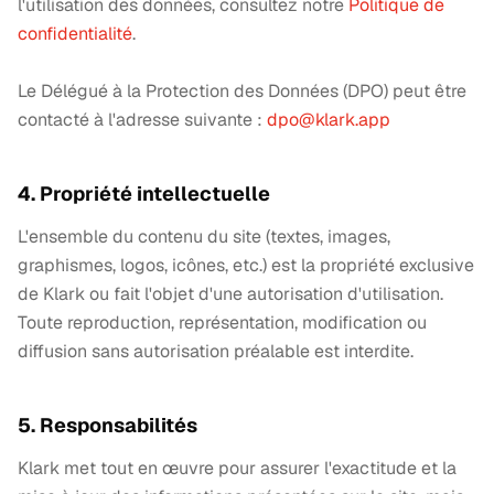
l'utilisation des données, consultez notre
Politique de
confidentialité
.
Le Délégué à la Protection des Données (DPO) peut être
contacté à l'adresse suivante :
dpo@klark.app
4. Propriété intellectuelle
L'ensemble du contenu du site (textes, images,
graphismes, logos, icônes, etc.) est la propriété exclusive
de Klark ou fait l'objet d'une autorisation d'utilisation.
Toute reproduction, représentation, modification ou
diffusion sans autorisation préalable est interdite.
5. Responsabilités
Klark met tout en œuvre pour assurer l'exactitude et la