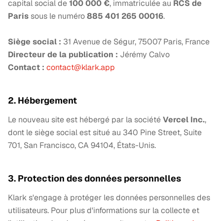
capital social de
100 000 €
, immatriculée au
RCS de
Paris
sous le numéro
885 401 265 00016
.
Siège social :
31 Avenue de Ségur, 75007 Paris, France
Directeur de la publication :
Jérémy Calvo
Contact :
contact@klark.app
2. Hébergement
Le nouveau site est hébergé par la société
Vercel Inc.
,
dont le siège social est situé au 340 Pine Street, Suite
701, San Francisco, CA 94104, États-Unis.
3. Protection des données personnelles
Klark s'engage à protéger les données personnelles des
utilisateurs. Pour plus d'informations sur la collecte et