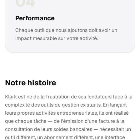
0
4
Performance
Chaque outil que nous ajoutons doit avoir un
impact mesurable sur votre activité.
Notre histoire
Klark est né de la frustration de ses fondateurs face à la
complexité des outils de gestion existants. En lançant
leurs propres activités entrepreneuriales, ils ont réalisé
que chaque tâche — de l'émission d'une facture à la
consultation de leurs soldes bancaires — nécessitait un
outil différent, un abonnement différent, une interface