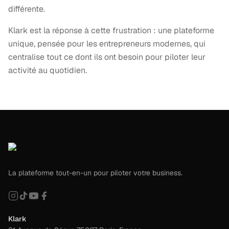
différente.
Klark est la réponse à cette frustration : une plateforme
unique, pensée pour les entrepreneurs modernes, qui
centralise tout ce dont ils ont besoin pour piloter leur
activité au quotidien.
La plateforme tout-en-un pour piloter votre business.
Klark