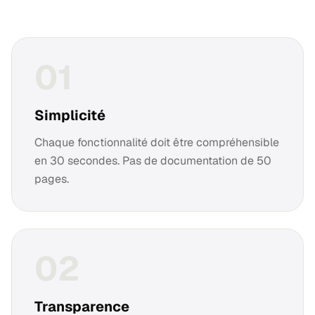
0
1
Simplicité
Chaque fonctionnalité doit être compréhensible
en 30 secondes. Pas de documentation de 50
pages.
0
2
Transparence