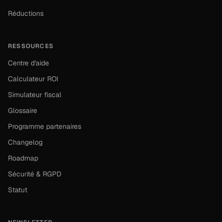
Réductions
RESSOURCES
Centre d'aide
Calculateur ROI
Simulateur fiscal
Glossaire
Programme partenaires
Changelog
Roadmap
Sécurité & RGPD
Statut