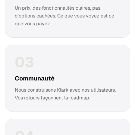
Un prix, des fonctionnalités claires, pas
d'options cachées. Ce que vous voyez est ce
que vous payez.
0
3
Communauté
Nous construisons Klark avec nos utilisateurs.
Vos retours façonnent la roadmap.