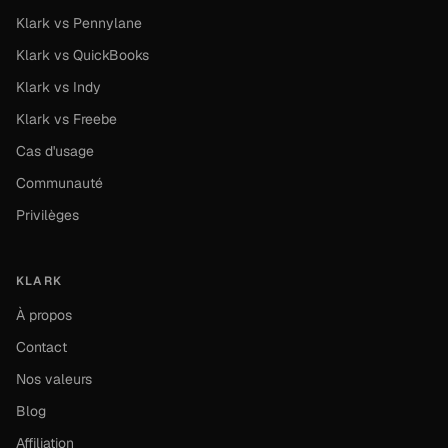
Klark vs Pennylane
Klark vs QuickBooks
Klark vs Indy
Klark vs Freebe
Cas d'usage
Communauté
Privilèges
KLARK
À propos
Contact
Nos valeurs
Blog
Affiliation